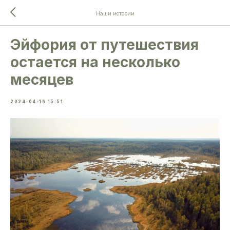
Наши истории
Эйфория от путешествия
остается на несколько
месяцев
2024-04-16 15:51