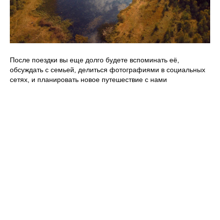
После поездки вы еще долго будете вспоминать её,
обсуждать с семьей, делиться фотографиями в социальных
сетях, и планировать новое путешествие с нами